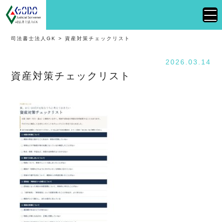
司法書士法人GK
>
資産対策チェックリスト
2026.03.14
資産対策チェックリスト