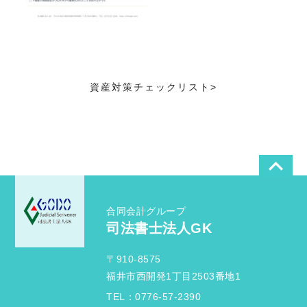
>
資産対策チェックリスト
>
合同会計グループ
司法書士法人GK
〒910-8575
福井市西開発1丁目2503番地1
TEL：0776-57-2390