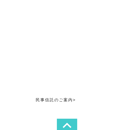
>
民事信託のご案内
>