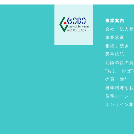
事業案内
会社・法人登
事業承継
相続手続き
民事信託
北陸の親の資
”おじ・おば
売買・贈与
暦年贈与をお
住宅ローン・
オンライン相