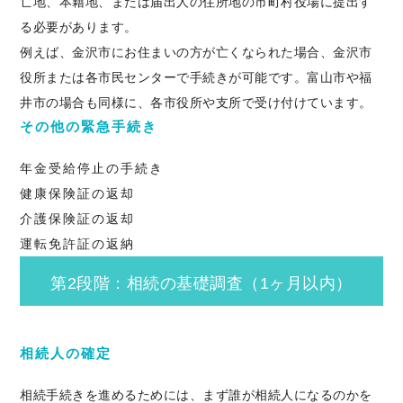
亡地、本籍地、または届出人の住所地の市町村役場に提出す
る必要があります。
例えば、金沢市にお住まいの方が亡くなられた場合、金沢市
役所または各市民センターで手続きが可能です。富山市や福
井市の場合も同様に、各市役所や支所で受け付けています。
その他の緊急手続き
年金受給停止の手続き
健康保険証の返却
介護保険証の返却
運転免許証の返納
第2段階：相続の基礎調査（1ヶ月以内）
相続人の確定
相続手続きを進めるためには、まず誰が相続人になるのかを