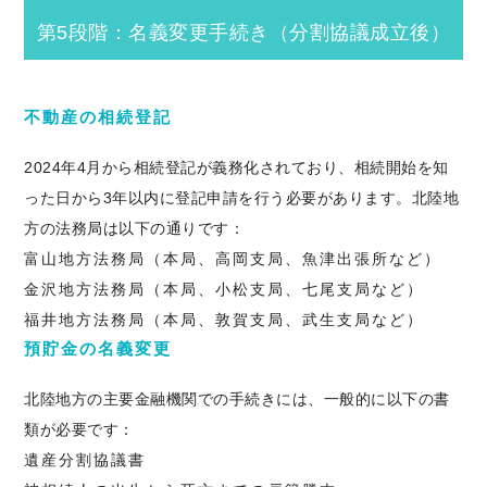
第5段階：名義変更手続き（分割協議成立後）
不動産の相続登記
2024年4月から相続登記が義務化されており、相続開始を知
った日から3年以内に登記申請を行う必要があります。北陸地
方の法務局は以下の通りです：
富山地方法務局（本局、高岡支局、魚津出張所など）
金沢地方法務局（本局、小松支局、七尾支局など）
福井地方法務局（本局、敦賀支局、武生支局など）
預貯金の名義変更
北陸地方の主要金融機関での手続きには、一般的に以下の書
類が必要です：
遺産分割協議書