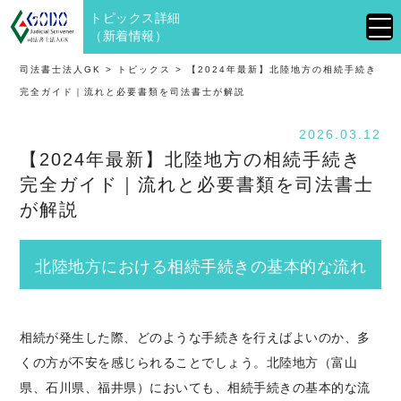
トピックス詳細
（新着情報）
司法書士法人GK
>
トピックス
>
【2024年最新】北陸地方の相続手続き
完全ガイド｜流れと必要書類を司法書士が解説
2026.03.12
【2024年最新】北陸地方の相続手続き
完全ガイド｜流れと必要書類を司法書士
が解説
北陸地方における相続手続きの基本的な流れ
相続が発生した際、どのような手続きを行えばよいのか、多
くの方が不安を感じられることでしょう。北陸地方（富山
県、石川県、福井県）においても、相続手続きの基本的な流