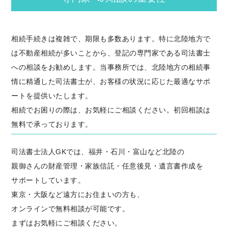
相続手続きは複雑で、期限も多数あります。特に北陸地方で
は不動産相続が多いことから、登記の専門家である司法書士
への相談をお勧めします。当事務所では、北陸地方の相続事
情に精通した司法書士が、お客様の状況に応じた最適なサポ
ートを提供いたします。
相続でお困りの際は、お気軽にご相談ください。初回相談は
無料で承っております。
司法書士法人GKでは、福井・石川・富山など北陸の
親御さんの財産管理・家族信託・任意後見・遺言書作成を
サポートしています。
東京・大阪など遠方にお住まいの方も、
オンラインで無料相談が可能です。
まずはお気軽にご相談ください。