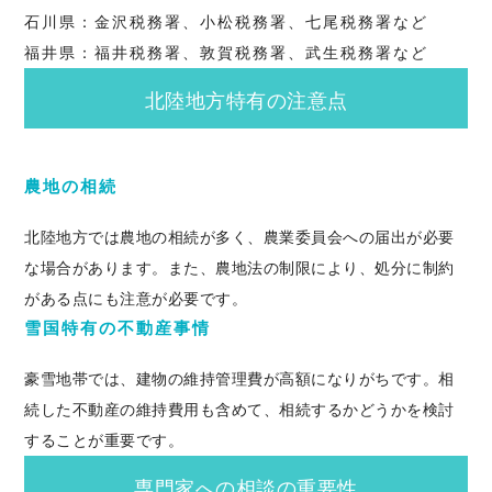
石川県：金沢税務署、小松税務署、七尾税務署など
福井県：福井税務署、敦賀税務署、武生税務署など
北陸地方特有の注意点
農地の相続
北陸地方では農地の相続が多く、農業委員会への届出が必要
な場合があります。また、農地法の制限により、処分に制約
がある点にも注意が必要です。
雪国特有の不動産事情
豪雪地帯では、建物の維持管理費が高額になりがちです。相
続した不動産の維持費用も含めて、相続するかどうかを検討
することが重要です。
専門家への相談の重要性