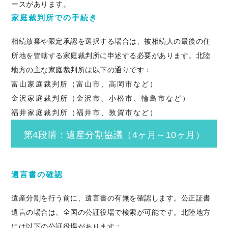
ースがあります。
家庭裁判所での手続き
相続放棄や限定承認を選択する場合は、被相続人の最後の住
所地を管轄する家庭裁判所に申述する必要があります。北陸
地方の主な家庭裁判所は以下の通りです：
富山家庭裁判所（富山市、高岡市など）
金沢家庭裁判所（金沢市、小松市、輪島市など）
福井家庭裁判所（福井市、敦賀市など）
第4段階：遺産分割協議（4ヶ月～10ヶ月）
遺言書の確認
遺産分割を行う前に、遺言書の有無を確認します。公正証書
遺言の場合は、全国の公証役場で検索が可能です。北陸地方
には以下の公証役場があります：