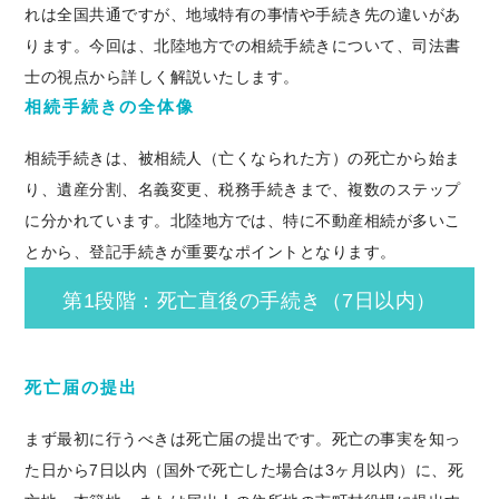
れは全国共通ですが、地域特有の事情や手続き先の違いがあ
ります。今回は、北陸地方での相続手続きについて、司法書
士の視点から詳しく解説いたします。
相続手続きの全体像
相続手続きは、被相続人（亡くなられた方）の死亡から始ま
り、遺産分割、名義変更、税務手続きまで、複数のステップ
に分かれています。北陸地方では、特に不動産相続が多いこ
とから、登記手続きが重要なポイントとなります。
第1段階：死亡直後の手続き（7日以内）
死亡届の提出
まず最初に行うべきは死亡届の提出です。死亡の事実を知っ
た日から7日以内（国外で死亡した場合は3ヶ月以内）に、死