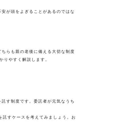
不安が頭をよぎることがあるのではな
どちらも親の老後に備える大切な制度
かりやすく解説します。
を託す制度です。委託者が元気なうち
。
を託すケースを考えてみましょう。お