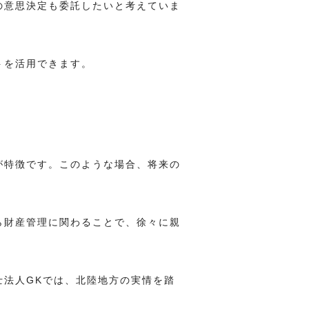
の意思決定も委託したいと考えていま
トを活用できます。
が特徴です。このような場合、将来の
ら財産管理に関わることで、徐々に親
士法人GKでは、北陸地方の実情を踏