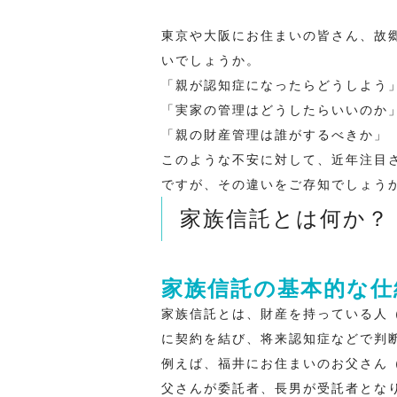
東京や大阪にお住まいの皆さん、故
いでしょうか。
「親が認知症になったらどうしよう
「実家の管理はどうしたらいいのか
「親の財産管理は誰がするべきか」
このような不安に対して、近年注目
ですが、その違いをご存知でしょう
家族信託とは何か？
家族信託の基本的な仕
家族信託とは、財産を持っている人
に契約を結び、将来認知症などで判
例えば、福井にお住まいのお父さん
父さんが委託者、長男が受託者とな