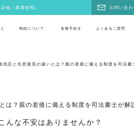
ス詳細
（新着情報）
お問い合わ
こと
相続について
各種手続き
よくあるご質問
族信託と任意後見の違いとは？親の老後に備える制度を司法書
とは？親の老後に備える制度を司法書士が解
こんな不安はありませんか？